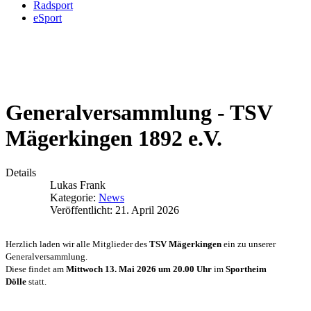
Radsport
eSport
Generalversammlung - TSV
Mägerkingen 1892 e.V.
Details
Lukas Frank
Kategorie:
News
Veröffentlicht: 21. April 2026
Herzlich laden wir alle Mitglieder des
TSV Mägerkingen
ein zu unserer
Generalversammlung.
Diese findet am
Mittwoch 13. Mai 2026 um 20.00 Uhr
im
Sportheim
Dölle
statt.