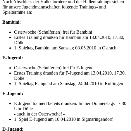
Nach Abschluss der Hallenturniere und der Hallentrainings stehen
für unsere Jugendmannschaften folgende Trainings- und
Spieltermine an:
Bambini:
Osterwoche (Schulferien) frei für Bambini
Erstes Training draußen für Bambini am 13.04.2010, 17.30,
Dölle
1. Spieltag Bambini am Samstag 08.05.2010 in Ostrach
F-Jugend:
Osterwoche (Schulferien) frei für F-Jugend
Erstes Training draußen für F-Jugend am 13.04.2010, 17.30,
Dölle
1. Spieltag F-Jugend am Samstag, 24.04.2010 in Rulfingen
E-Jugend:
E-Jugend trainiert bereits draußen. Immer Donnerstags 17:30
Uhr Dölle
- auch in der Osterwoche! -
1. Spiel E-Jugend am 10.04.2010 in Sigmaringendorf
D-Jugend: