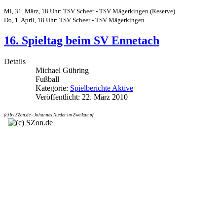
Mi, 31. März, 18 Uhr: TSV Scheer - TSV Mägerkingen (Reserve)
Do, 1. April, 18 Uhr: TSV Scheer - TSV Mägerkingen
16. Spieltag beim SV Ennetach
Details
Michael Gühring
Fußball
Kategorie:
Spielberichte Aktive
Veröffentlicht: 22. März 2010
(c) by SZon.de - Johannes Nieder im Zweikampf