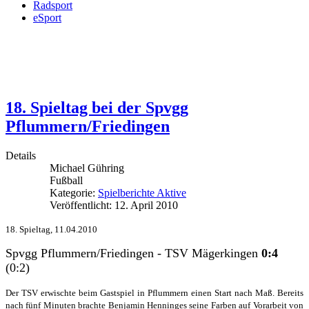
Radsport
eSport
18. Spieltag bei der Spvgg
Pflummern/Friedingen
Details
Michael Gühring
Fußball
Kategorie:
Spielberichte Aktive
Veröffentlicht: 12. April 2010
18. Spieltag, 11.04.2010
Spvgg Pflummern/Friedingen - TSV Mägerkingen
0:4
(0:2)
Der TSV erwischte beim Gastspiel in Pflummern einen Start nach Maß. Bereits
nach fünf Minuten brachte Benjamin Henninges seine Farben auf Vorarbeit von