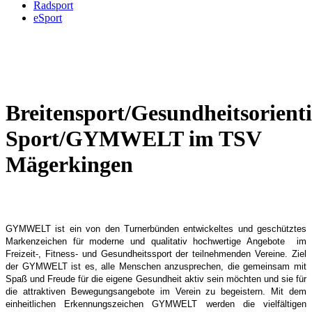
Radsport
eSport
Breitensport/Gesundheitsorienti
Sport/GYMWELT im TSV
Mägerkingen
GYMWELT ist ein von den Turnerbünden entwickeltes und geschütztes
Markenzeichen für moderne und qualitativ hochwertige Angebote im
Freizeit-, Fitness- und Gesundheitssport der teilnehmenden Vereine. Ziel
der GYMWELT ist es, alle Menschen anzusprechen, die gemeinsam mit
Spaß und Freude für die eigene Gesundheit aktiv sein möchten und sie für
die attraktiven Bewegungsangebote im Verein zu begeistern. Mit dem
einheitlichen Erkennungszeichen GYMWELT werden die vielfältigen