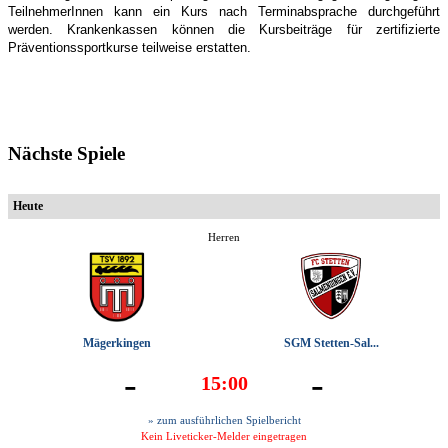
TeilnehmerInnen kann ein Kurs nach Terminabsprache durchgeführt
werden. Krankenkassen können die Kursbeiträge für zertifizierte
Präventionssportkurse teilweise erstatten.
Nächste Spiele
Heute
Herren
Mägerkingen
SGM Stetten-Sal...
-
-
15:00
» zum ausführlichen Spielbericht
Kein Liveticker-Melder eingetragen