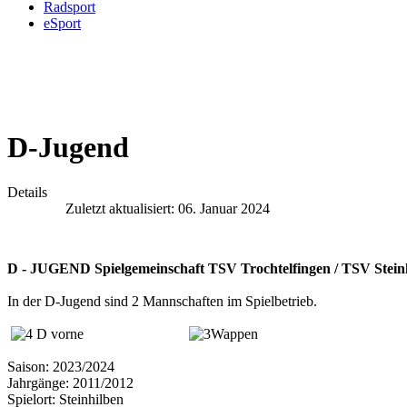
Radsport
eSport
D-Jugend
Details
Zuletzt aktualisiert: 06. Januar 2024
D - JUGEND Spielgemeinschaft TSV Trochtelfingen / TSV Stein
In der D-Jugend sind 2 Mannschaften im Spielbetrieb.
Saison: 2023/2024
Jahrgänge: 2011/2012
Spielort: Steinhilben