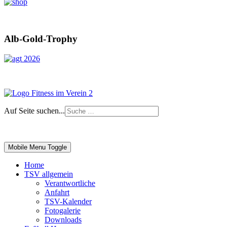
Alb-Gold-Trophy
Auf Seite suchen...
Impressum
|
Login
Mobile Menu Toggle
Home
TSV allgemein
Verantwortliche
Anfahrt
TSV-Kalender
Fotogalerie
Downloads