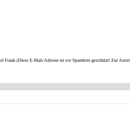
el Frank (
Diese E-Mail-Adresse ist vor Spambots geschützt! Zur Anzeig