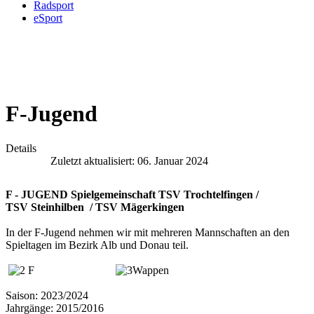
Radsport
eSport
F-Jugend
Details
Zuletzt aktualisiert: 06. Januar 2024
F - JUGEND Spielgemeinschaft TSV Trochtelfingen /
TSV
Steinhilben
/
TSV Mägerkingen
In der F-Jugend nehmen wir mit mehreren Mannschaften an den
Spieltagen im Bezirk Alb und Donau teil.
Saison: 2023/2024
Jahrgänge: 2015/2016