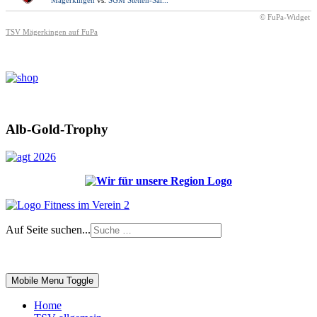
Mägerkingen
vs.
SGM Stetten-Sal...
© FuPa-Widget
TSV Mägerkingen auf FuPa
Alb-Gold-Trophy
Auf Seite suchen...
Impressum
|
Login
Mobile Menu Toggle
Home