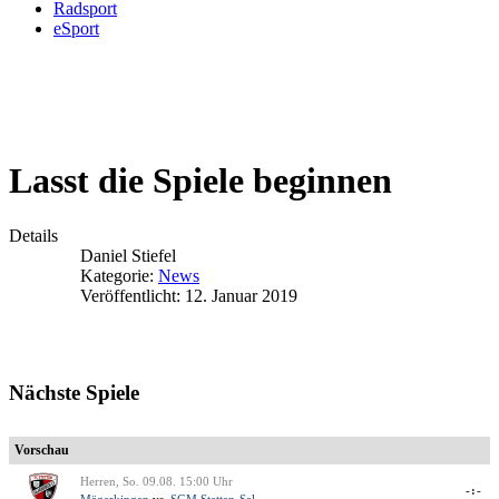
Radsport
eSport
Lasst die Spiele beginnen
Details
Daniel Stiefel
Kategorie:
News
Veröffentlicht: 12. Januar 2019
Nächste Spiele
Vorschau
Herren, So. 09.08. 15:00 Uhr
-:-