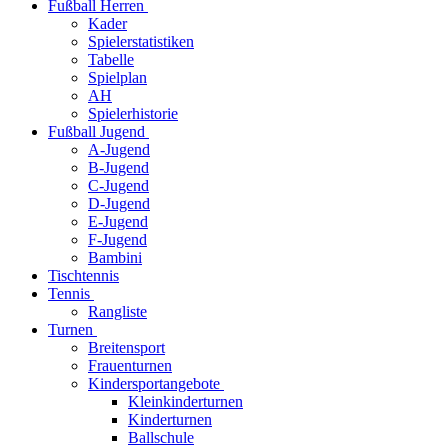
Fußball Herren
Kader
Spielerstatistiken
Tabelle
Spielplan
AH
Spielerhistorie
Fußball Jugend
A-Jugend
B-Jugend
C-Jugend
D-Jugend
E-Jugend
F-Jugend
Bambini
Tischtennis
Tennis
Rangliste
Turnen
Breitensport
Frauenturnen
Kindersportangebote
Kleinkinderturnen
Kinderturnen
Ballschule