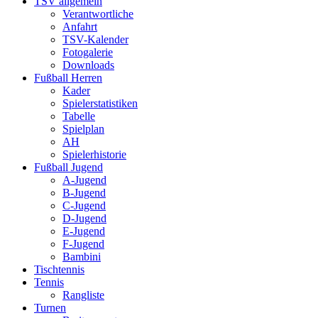
TSV allgemein
Verantwortliche
Anfahrt
TSV-Kalender
Fotogalerie
Downloads
Fußball Herren
Kader
Spielerstatistiken
Tabelle
Spielplan
AH
Spielerhistorie
Fußball Jugend
A-Jugend
B-Jugend
C-Jugend
D-Jugend
E-Jugend
F-Jugend
Bambini
Tischtennis
Tennis
Rangliste
Turnen