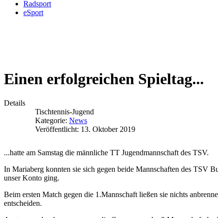
Radsport
eSport
Einen erfolgreichen Spieltag...
Details
Tischtennis-Jugend
Kategorie:
News
Veröffentlicht: 13. Oktober 2019
...hatte am Samstag die männliche TT Jugendmannschaft des TSV.
In Mariaberg konnten sie sich gegen beide Mannschaften des TSV Burl
unser Konto ging.
Beim ersten Match gegen die 1.Mannschaft ließen sie nichts anbrenn
entscheiden.