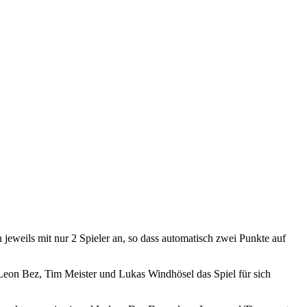
eweils mit nur 2 Spieler an, so dass automatisch zwei Punkte auf
Leon Bez, Tim Meister und Lukas Windhösel das Spiel für sich