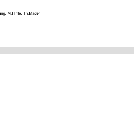
ing, M.Hirrle, Th.Mader