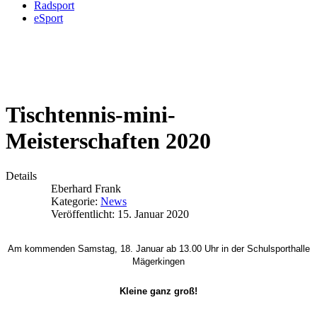
Radsport
eSport
Tischtennis-mini-
Meisterschaften 2020
Details
Eberhard Frank
Kategorie:
News
Veröffentlicht: 15. Januar 2020
Am kommenden Samstag, 18. Januar ab 13.00 Uhr in der Schulsporthalle
Mägerkingen
Kleine ganz groß!