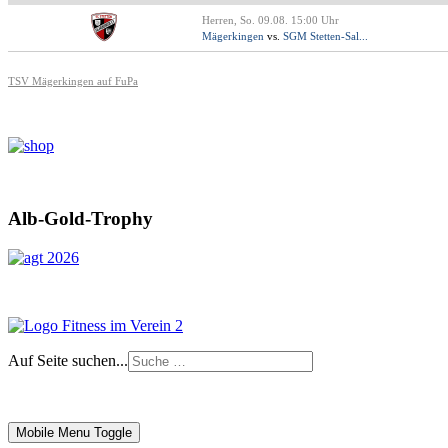
Herren, So. 09.08. 15:00 Uhr
Mägerkingen
vs.
SGM Stetten-Sal...
TSV Mägerkingen auf FuPa
Alb-Gold-Trophy
Auf Seite suchen...
Impressum
|
Login
Mobile Menu Toggle