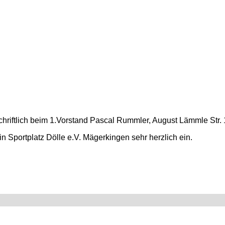
hriftlich beim 1.Vorstand
Pascal Rummler, August Lämmle Str. 1
n Sportplatz Dölle e.V. Mägerkingen sehr herzlich ein.