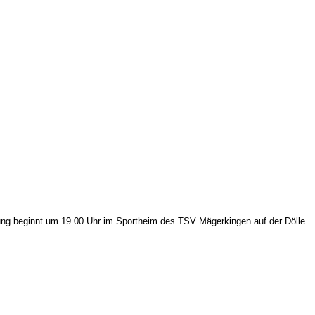
tung beginnt um 19.00 Uhr im Sportheim des TSV Mägerkingen auf der Dölle.