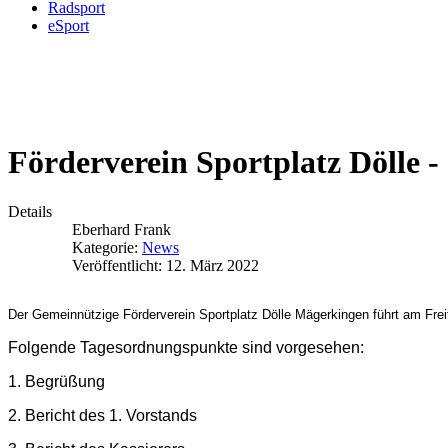
Radsport
eSport
Förderverein Sportplatz Dölle
Details
Eberhard Frank
Kategorie:
News
Veröffentlicht: 12. März 2022
Der Gemeinnützige Förderverein Sportplatz Dölle Mägerkingen führt am Fre
Folgende Tagesordnungspunkte sind vorgesehen:
1. Begrüßung
2. Bericht des 1. Vorstands