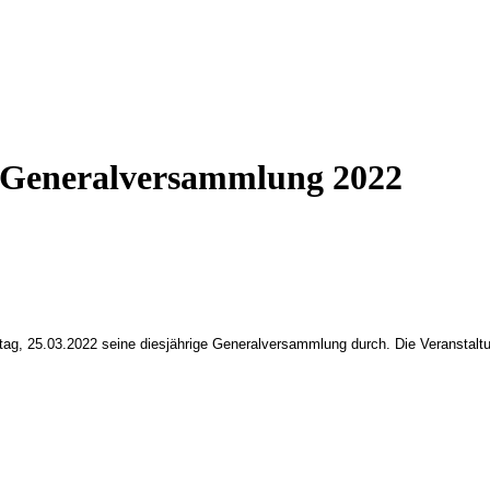
 - Generalversammlung 2022
itag, 25.03.2022 seine diesjährige Generalversammlung durch. Die Veranstal