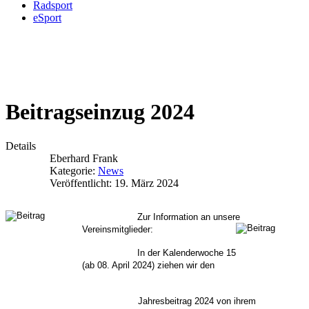
Radsport
eSport
Beitragseinzug 2024
Details
Eberhard Frank
Kategorie:
News
Veröffentlicht: 19. März 2024
Zur Information an unsere
Vereinsmitglieder:
In der Kalenderwoche 15
(ab 08. April 2024) ziehen wir den
Jahresbeitrag 2024 von ihrem