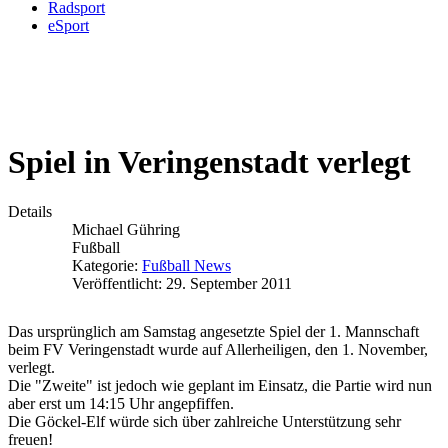
Radsport
eSport
Spiel in Veringenstadt verlegt
Details
Michael Gühring
Fußball
Kategorie:
Fußball News
Veröffentlicht: 29. September 2011
Das ursprünglich am Samstag angesetzte Spiel der 1. Mannschaft
beim FV Veringenstadt wurde auf Allerheiligen, den 1. November,
verlegt.
Die "Zweite" ist jedoch wie geplant im Einsatz, die Partie wird nun
aber erst um 14:15 Uhr angepfiffen.
Die Göckel-Elf würde sich über zahlreiche Unterstützung sehr
freuen!