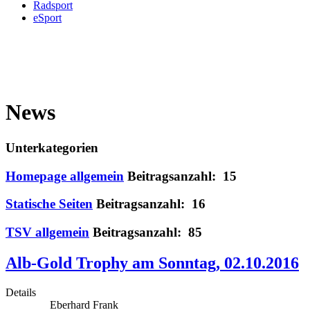
Radsport
eSport
News
Unterkategorien
Homepage allgemein
Beitragsanzahl: 15
Statische Seiten
Beitragsanzahl: 16
TSV allgemein
Beitragsanzahl: 85
Alb-Gold Trophy am Sonntag, 02.10.2016
Details
Eberhard Frank