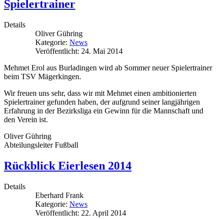
Spielertrainer
Details
Oliver Gühring
Kategorie:
News
Veröffentlicht: 24. Mai 2014
Mehmet Erol aus Burladingen wird ab Sommer neuer Spielertrainer
beim TSV Mägerkingen.
Wir freuen uns sehr, dass wir mit Mehmet einen ambitionierten
Spielertrainer gefunden haben, der aufgrund seiner langjährigen
Erfahrung in der Bezirksliga ein Gewinn für die Mannschaft und
den Verein ist.
Oliver Gühring
Abteilungsleiter Fußball
Rückblick Eierlesen 2014
Details
Eberhard Frank
Kategorie:
News
Veröffentlicht: 22. April 2014