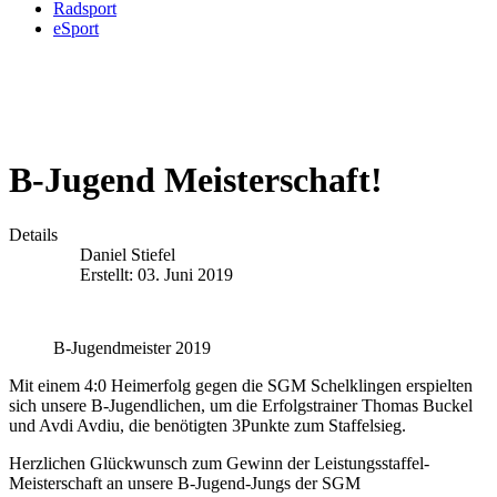
Radsport
eSport
B-Jugend Meisterschaft!
Details
Daniel Stiefel
Erstellt: 03. Juni 2019
B-Jugendmeister 2019
Mit einem 4:0 Heimerfolg gegen die SGM Schelklingen erspielten
sich unsere B-Jugendlichen, um die Erfolgstrainer Thomas Buckel
und Avdi Avdiu, die benötigten 3Punkte zum Staffelsieg.
Herzlichen Glückwunsch zum Gewinn der Leistungsstaffel-
Meisterschaft an unsere B-Jugend-Jungs der SGM