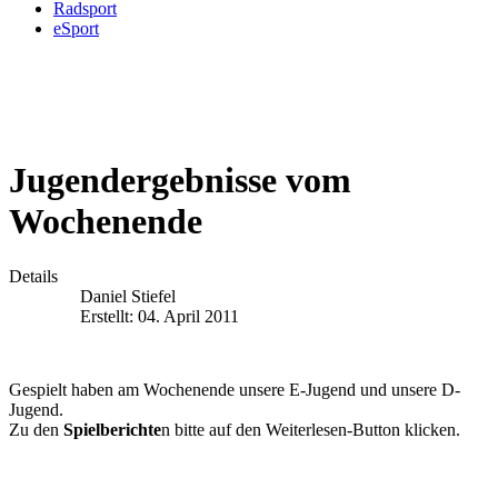
Radsport
eSport
Jugendergebnisse vom
Wochenende
Details
Daniel Stiefel
Erstellt: 04. April 2011
Gespielt haben am Wochenende unsere E-Jugend und unsere D-
Jugend.
Zu den
Spielberichte
n bitte auf den Weiterlesen-Button klicken.