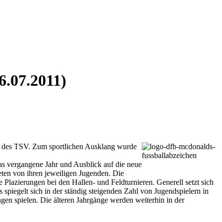
.07.2011)
des TSV. Zum sportlichen Ausklang wurde
das vergangene Jahr und Ausblick auf die neue
ten von ihren jeweiligen Jugenden. Die
 Plazierungen bei den Hallen- und Feldturnieren. Generell setzt sich
spiegelt sich in der ständig steigenden Zahl von Jugendspielern in
en spielen. Die älteren Jahrgänge werden weiterhin in der