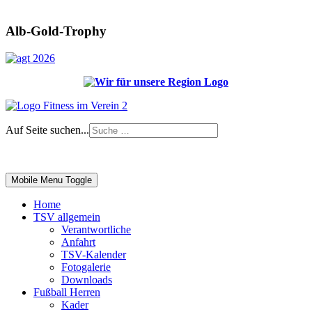
Alb-Gold-Trophy
Auf Seite suchen...
Impressum
|
Login
Mobile Menu Toggle
Home
TSV allgemein
Verantwortliche
Anfahrt
TSV-Kalender
Fotogalerie
Downloads
Fußball Herren
Kader