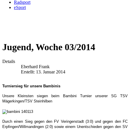
Radsport
eSport
Jugend, Woche 03/2014
Details
Eberhard Frank
Erstellt: 13. Januar 2014
Turniersieg für unsere Bambinis
Unsere Kleinsten siegen beim Bambini Turnier unserer SG TSV
Mägerkingen/TSV Steinhilben
Durch einen Sieg gegen den FV Veringenstadt (3:0) und gegen den FC
Erpfingen/Willmandingen (2:0) sowie einem Unentschieden gegen den SV