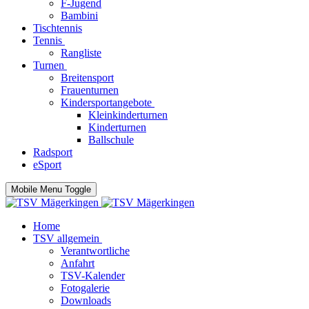
F-Jugend
Bambini
Tischtennis
Tennis
Rangliste
Turnen
Breitensport
Frauenturnen
Kindersportangebote
Kleinkinderturnen
Kinderturnen
Ballschule
Radsport
eSport
Mobile Menu Toggle
Home
TSV allgemein
Verantwortliche
Anfahrt
TSV-Kalender
Fotogalerie
Downloads