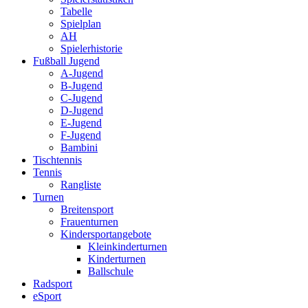
Tabelle
Spielplan
AH
Spielerhistorie
Fußball Jugend
A-Jugend
B-Jugend
C-Jugend
D-Jugend
E-Jugend
F-Jugend
Bambini
Tischtennis
Tennis
Rangliste
Turnen
Breitensport
Frauenturnen
Kindersportangebote
Kleinkinderturnen
Kinderturnen
Ballschule
Radsport
eSport