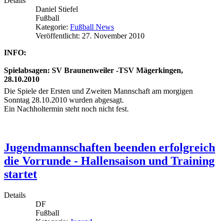
Details
Daniel Stiefel
Fußball
Kategorie:
Fußball News
Veröffentlicht: 27. November 2010
INFO:
Spielabsagen: SV Braunenweiler -TSV Mägerkingen,
28.10.2010
Die Spiele der Ersten und Zweiten Mannschaft am morgigen
Sonntag 28.10.2010 wurden abgesagt.
Ein Nachholtermin steht noch nicht fest.
Jugendmannschaften beenden erfolgreich
die Vorrunde - Hallensaison und Training
startet
Details
DF
Fußball