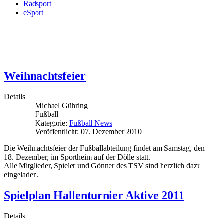
Radsport
eSport
Weihnachtsfeier
Details
Michael Gühring
Fußball
Kategorie:
Fußball News
Veröffentlicht: 07. Dezember 2010
Die Weihnachtsfeier der Fußballabteilung findet am Samstag, den
18. Dezember, im Sportheim auf der Dölle statt.
Alle Mitglieder, Spieler und Gönner des TSV sind herzlich dazu
eingeladen.
Spielplan Hallenturnier Aktive 2011
Details