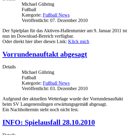
Michael Gühring
Fußball
Kategorie:
Fußball News
Veröffentlicht: 07. Dezember 2010
Der Spielplan für das Aktiven-Hallenturnier am 9. Januar 2011 ist
nun im Download-Bereich verfügbar.
Oder direkt hier über diesen Link:
Klick mich
Vorrundenauftakt abgesagt
Details
Michael Gühring
Fußball
Kategorie:
Fußball News
Veröffentlicht: 03. Dezember 2010
Aufgrund der aktuellen Wetterlage wurde der Vorrundenauftakt
beim SV Langenenslingen erwärtungsgemäß abgesagt.
Ein Nachholtermin steht noch nicht fest.
INFO: Spielausfall 28.10.2010