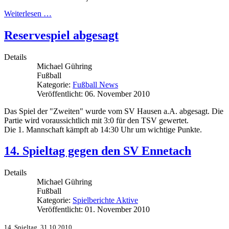
Weiterlesen …
Reservespiel abgesagt
Details
Michael Gühring
Fußball
Kategorie:
Fußball News
Veröffentlicht: 06. November 2010
Das Spiel der "Zweiten" wurde vom SV Hausen a.A. abgesagt. Die
Partie wird voraussichtlich mit 3:0 für den TSV gewertet.
Die 1. Mannschaft kämpft ab 14:30 Uhr um wichtige Punkte.
14. Spieltag gegen den SV Ennetach
Details
Michael Gühring
Fußball
Kategorie:
Spielberichte Aktive
Veröffentlicht: 01. November 2010
14. Spieltag, 31.10.2010