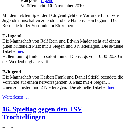
Kategorie:
Jugend
Veröffentlicht: 16. November 2010
Mit dem letzten Spiel der D-Jugend geht die Vorrunde für unsere
Jugendmannschaften zu ende und die Hallensaison beginnt. Die
Resultate in der Vorrunde im Einzelnen:
D-Jugend
Die Mannschaft von Ralf Rein und Edwin Mader steht auf einem
guten Mittelfeld Platz mit 3 Siegen und 3 Niederlagen. Die aktuelle
Tabelle
hier
.
Hallentraining findet ab sofort immer Dienstags von 19:00-20:30 in
der Werdenberghalle statt.
E-Jugend
Die Mannschaft von Herbert Frank und Daniel Stiefel beendete die
Vorrunde auf einem hervorragenden 3. Platz mit 4 Siegen, 1
Unentsc hieden und 2 Niederlagen. Die aktuelle Tabelle
hier
.
Weiterlesen …
16. Spieltag gegen den TSV
Trochtelfingen