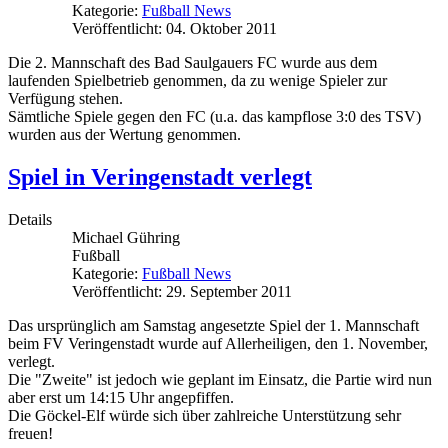
Kategorie:
Fußball News
Veröffentlicht: 04. Oktober 2011
Die 2. Mannschaft des Bad Saulgauers FC wurde aus dem
laufenden Spielbetrieb genommen, da zu wenige Spieler zur
Verfügung stehen.
Sämtliche Spiele gegen den FC (u.a. das kampflose 3:0 des TSV)
wurden aus der Wertung genommen.
Spiel in Veringenstadt verlegt
Details
Michael Gühring
Fußball
Kategorie:
Fußball News
Veröffentlicht: 29. September 2011
Das ursprünglich am Samstag angesetzte Spiel der 1. Mannschaft
beim FV Veringenstadt wurde auf Allerheiligen, den 1. November,
verlegt.
Die "Zweite" ist jedoch wie geplant im Einsatz, die Partie wird nun
aber erst um 14:15 Uhr angepfiffen.
Die Göckel-Elf würde sich über zahlreiche Unterstützung sehr
freuen!