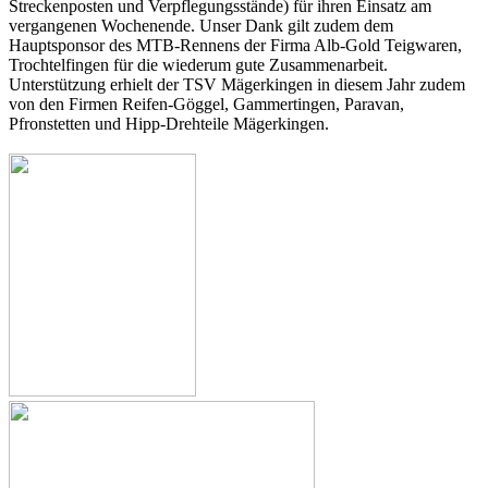
Streckenposten und Verpflegungsstände) für ihren Einsatz am
vergangenen Wochenende. Unser Dank gilt zudem dem
Hauptsponsor des MTB-Rennens der Firma Alb-Gold Teigwaren,
Trochtelfingen für die wiederum gute Zusammenarbeit.
Unterstützung erhielt der TSV Mägerkingen in diesem Jahr zudem
von den Firmen Reifen-Göggel, Gammertingen, Paravan,
Pfronstetten und Hipp-Drehteile Mägerkingen.