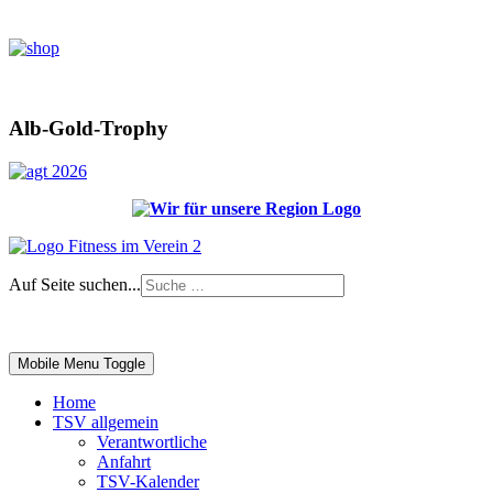
Alb-Gold-Trophy
Auf Seite suchen...
Impressum
|
Login
Mobile Menu Toggle
Home
TSV allgemein
Verantwortliche
Anfahrt
TSV-Kalender