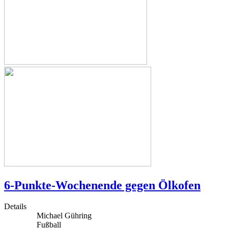
6-Punkte-Wochenende gegen Ölkofen
Details
Michael Gühring
Fußball