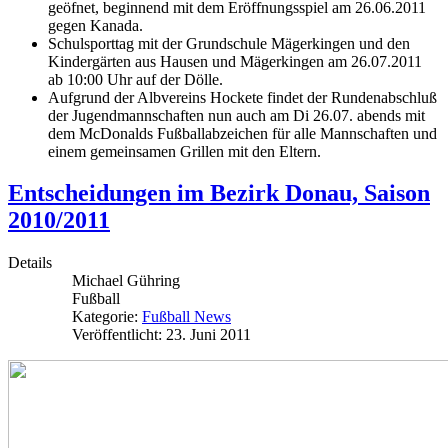
geöfnet, beginnend mit dem Eröffnungsspiel am 26.06.2011
gegen Kanada.
Schulsporttag mit der Grundschule Mägerkingen und den
Kindergärten aus Hausen und Mägerkingen am 26.07.2011
ab 10:00 Uhr auf der Dölle.
Aufgrund der Albvereins Hockete findet der Rundenabschluß
der Jugendmannschaften nun auch am Di 26.07. abends mit
dem McDonalds Fußballabzeichen für alle Mannschaften und
einem gemeinsamen Grillen mit den Eltern.
Entscheidungen im Bezirk Donau, Saison
2010/2011
Details
Michael Gühring
Fußball
Kategorie:
Fußball News
Veröffentlicht: 23. Juni 2011