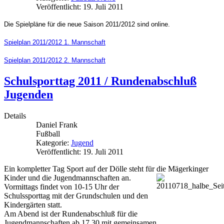
Veröffentlicht: 19. Juli 2011
Die Spielpläne für die neue Saison 2011/2012 sind online.
Spielplan 2011/2012 1. Mannschaft
Spielplan 2011/2012 2. Mannschaft
Schulsporttag 2011 / Rundenabschluß
Jugenden
Details
Daniel Frank
Fußball
Kategorie:
Jugend
Veröffentlicht: 19. Juli 2011
Ein kompletter Tag Sport auf der Dölle steht für die Mägerkinger
Kinder und die Jugendmannschaften an.
Vormittags findet von 10-15 Uhr der
Schulssporttag mit der Grundschulen und den
Kindergärten statt.
Am Abend ist der Rundenabschluß für die
Jugendmannschaften ab 17.30 mit gemeinsamen