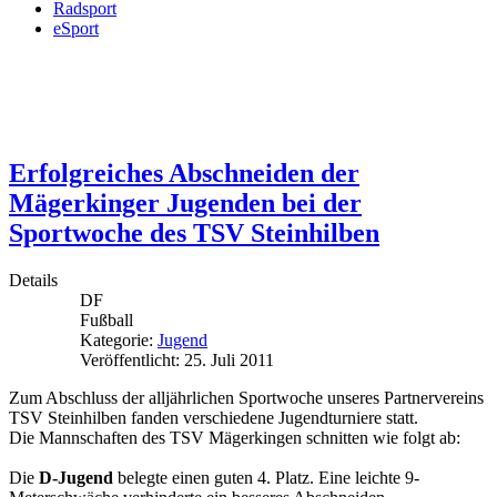
Radsport
eSport
Erfolgreiches Abschneiden der
Mägerkinger Jugenden bei der
Sportwoche des TSV Steinhilben
Details
DF
Fußball
Kategorie:
Jugend
Veröffentlicht: 25. Juli 2011
Zum Abschluss der alljährlichen Sportwoche unseres Partnervereins
TSV Steinhilben fanden verschiedene Jugendturniere statt.
Die Mannschaften des TSV Mägerkingen schnitten wie folgt ab:
Die
D-Jugend
belegte einen guten 4. Platz. Eine leichte 9-