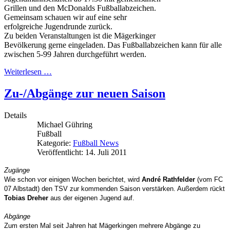
Grillen und den McDonalds Fußballabzeichen.
Gemeinsam schauen wir auf eine sehr
erfolgreiche Jugendrunde zurück.
Zu beiden Veranstaltungen ist die Mägerkinger
Bevölkerung gerne eingeladen. Das Fußballabzeichen kann für alle
zwischen 5-99 Jahren durchgeführt werden.
Weiterlesen …
Zu-/Abgänge zur neuen Saison
Details
Michael Gühring
Fußball
Kategorie:
Fußball News
Veröffentlicht: 14. Juli 2011
Zugänge
Wie schon vor einigen Wochen berichtet, wird
André Rathfelder
(vom FC
07 Albstadt) den TSV zur kommenden Saison verstärken. Außerdem rückt
Tobias Dreher
aus der eigenen Jugend auf.
Abgänge
Zum ersten Mal seit Jahren hat Mägerkingen mehrere Abgänge zu