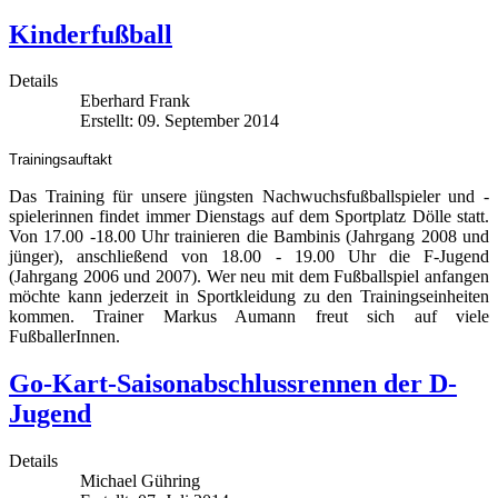
Kinderfußball
Details
Eberhard Frank
Erstellt: 09. September 2014
Trainingsauftakt
Das Training für unsere jüngsten Nachwuchsfußballspieler und -
spielerinnen findet immer Dienstags auf dem Sportplatz Dölle statt.
Von 17.00 -18.00 Uhr trainieren die Bambinis (Jahrgang 2008 und
jünger), anschließend von 18.00 - 19.00 Uhr die F-Jugend
(Jahrgang 2006 und 2007). Wer neu mit dem Fußballspiel anfangen
möchte kann jederzeit in Sportkleidung zu den Trainingseinheiten
kommen. Trainer Markus Aumann freut sich auf viele
FußballerInnen.
Go-Kart-Saisonabschlussrennen der D-
Jugend
Details
Michael Gühring