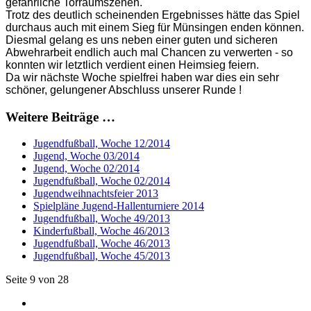
gefährliche Torraumszenen.
Trotz des deutlich scheinenden Ergebnisses hätte das Spiel
durchaus auch mit einem Sieg für Münsingen enden können.
Diesmal gelang es uns neben einer guten und sicheren
Abwehrarbeit endlich auch mal Chancen zu verwerten - so
konnten wir letztlich verdient einen Heimsieg feiern.
Da wir nächste Woche spielfrei haben war dies ein sehr
schöner, gelungener Abschluss unserer Runde !
Weitere Beiträge …
Jugendfußball, Woche 12/2014
Jugend, Woche 03/2014
Jugend, Woche 02/2014
Jugendfußball, Woche 02/2014
Jugendweihnachtsfeier 2013
Spielpläne Jugend-Hallenturniere 2014
Jugendfußball, Woche 49/2013
Kinderfußball, Woche 46/2013
Jugendfußball, Woche 46/2013
Jugendfußball, Woche 45/2013
Seite 9 von 28