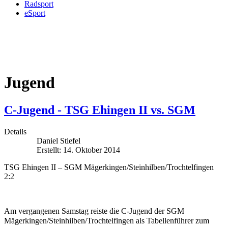
Radsport
eSport
Jugend
C-Jugend - TSG Ehingen II vs. SGM
Details
Daniel Stiefel
Erstellt: 14. Oktober 2014
TSG Ehingen II – SGM Mägerkingen/Steinhilben/Trochtelfingen
2:2
Am vergangenen Samstag reiste die C-Jugend der SGM
Mägerkingen/Steinhilben/
Trochtelfingen als Tabellenführer zum