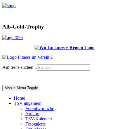
Alb-Gold-Trophy
Auf Seite suchen...
Impressum
|
Login
Mobile Menu Toggle
Home
TSV allgemein
Verantwortliche
Anfahrt
TSV-Kalender
Fotogalerie